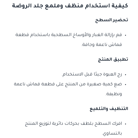
كيفية استخدام منظف وملمع جلد الروضة
تحضير السطح
قم بإزالة الغبار والأوساخ السطحية باستخدام قطعة
قماش ناعمة وجافة.
تطبيق المنتج
رج العبوة جيدًا قبل الاستخدام.
ضع كمية صغيرة من المنتج على قطعة قماش ناعمة
ونظيفة.
التنظيف والتلميع
افرك السطح بلطف بحركات دائرية لتوزيع المنتج
بالتساوي.