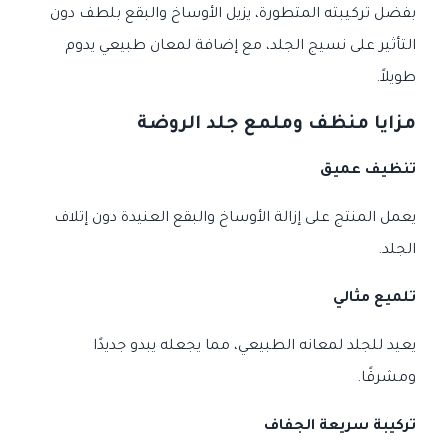
بفضل تركيبته المتطورة، يزيل الأوساخ والبقع بلطف دون
التأثير على نسيج الجلد، مع إضافة لمعان طبيعي يدوم
طويلاً.
مزايا منظف وملمع جلد الروضة
تنظيف عميق
يعمل المنتج على إزالة الأوساخ والبقع العنيدة دون إتلاف
الجلد.
تلميع مثالي
يعيد للجلد لمعانه الطبيعي، مما يجعله يبدو جديدًا
ومشرقًا.
تركيبة سريعة الجفاف