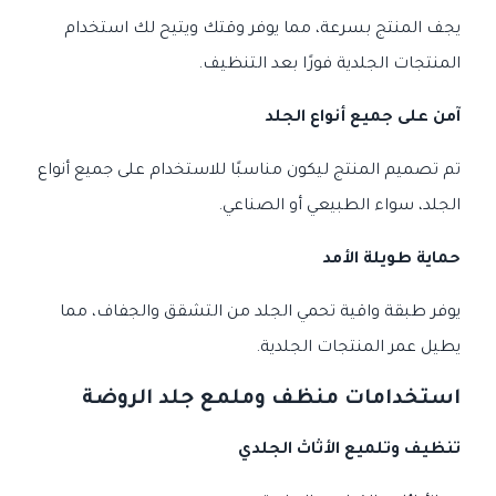
يجف المنتج بسرعة، مما يوفر وقتك ويتيح لك استخدام
المنتجات الجلدية فورًا بعد التنظيف.
آمن على جميع أنواع الجلد
تم تصميم المنتج ليكون مناسبًا للاستخدام على جميع أنواع
الجلد، سواء الطبيعي أو الصناعي.
حماية طويلة الأمد
يوفر طبقة واقية تحمي الجلد من التشقق والجفاف، مما
يطيل عمر المنتجات الجلدية.
استخدامات منظف وملمع جلد الروضة
تنظيف وتلميع الأثاث الجلدي