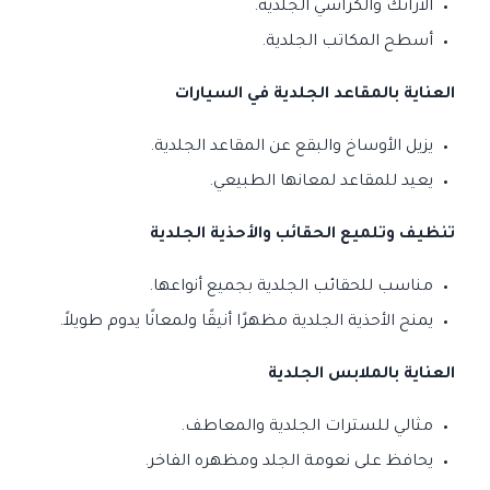
الأرائك والكراسي الجلدية.
أسطح المكاتب الجلدية.
العناية بالمقاعد الجلدية في السيارات
يزيل الأوساخ والبقع عن المقاعد الجلدية.
يعيد للمقاعد لمعانها الطبيعي.
تنظيف وتلميع الحقائب والأحذية الجلدية
مناسب للحقائب الجلدية بجميع أنواعها.
يمنح الأحذية الجلدية مظهرًا أنيقًا ولمعانًا يدوم طويلاً.
العناية بالملابس الجلدية
مثالي للسترات الجلدية والمعاطف.
يحافظ على نعومة الجلد ومظهره الفاخر.