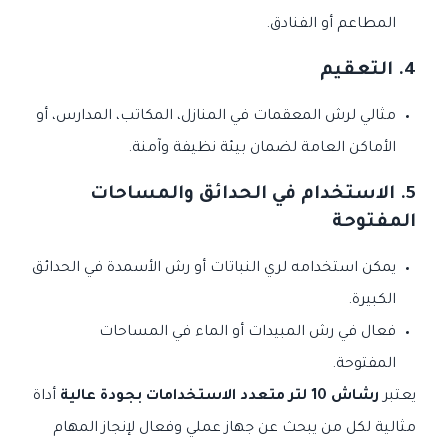
المطاعم أو الفنادق.
4.
التعقيم
مثالي لرش المعقمات في المنازل، المكاتب، المدارس، أو
الأماكن العامة لضمان بيئة نظيفة وآمنة.
5.
الاستخدام في الحدائق والمساحات
المفتوحة
يمكن استخدامه لري النباتات أو رش الأسمدة في الحدائق
الكبيرة.
فعال في رش المبيدات أو الماء في المساحات
المفتوحة.
يعتبر
رشاش 10 لتر متعدد الاستخدامات بجودة عالية
أداة
مثالية لكل من يبحث عن جهاز عملي وفعال لإنجاز المهام