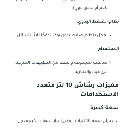
ناعم أو تدفق قوي).
نظام الضغط اليدوي
:
يعمل بنظام ضغط يدوي يوفر تدفقًا ثابتًا للسائل.
الاستخدام
:
مناسب لمجموعة واسعة من التطبيقات المنزلية،
الزراعية، والتجارية.
مميزات رشاش 10 لتر متعدد
الاستخدامات
سعة كبيرة
بخزان سعة 10 لترات، يمكن إنجاز المهام الكبيرة دون