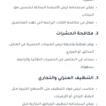
الكبيرة.
يمكن استخدامه لرش الأسمدة السائلة لتحسين نمو
النباتات.
فعال في مكافحة الآفات الزراعية التي تهدد المحاصيل.
2.
مكافحة الحشرات
يوفر تغطية واسعة لرش المبيدات الحشرية في المنازل،
الحدائق، أو المزارع.
يساعد في التخلص من الحشرات الطائرة والزاحفة
بسهولة.
3.
التنظيف المنزلي والتجاري
مناسب لرش مواد التنظيف على الأسطح الكبيرة مثل
البلاط، الزجاج، أو الأرضيات.
يمكن استخدامه لتنظيف المرافق التجارية مثل