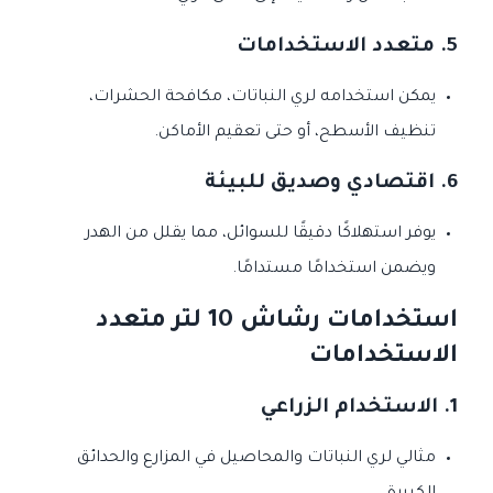
5.
متعدد الاستخدامات
يمكن استخدامه لري النباتات، مكافحة الحشرات،
تنظيف الأسطح، أو حتى تعقيم الأماكن.
6.
اقتصادي وصديق للبيئة
يوفر استهلاكًا دقيقًا للسوائل، مما يقلل من الهدر
ويضمن استخدامًا مستدامًا.
استخدامات رشاش 10 لتر متعدد
الاستخدامات
1.
الاستخدام الزراعي
مثالي لري النباتات والمحاصيل في المزارع والحدائق