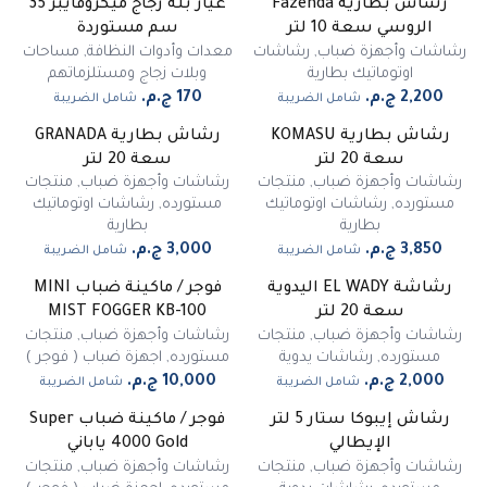
رشاش بطارية Fazenda
غيار بلة زجاج ميكروفايبر 35
غير متوفر
الروسي سعة 10 لتر
سم مستوردة
رشاشات وأجهزة ضباب
,
رشاشات
معدات وأدوات النظافة
,
مساحات
اوتوماتيك بطارية
وبلات زجاج ومستلزماتهم
شامل الضريبة
شامل الضريبة
رشاش بطارية KOMASU
رشاش بطارية GRANADA
غير متوفر
غير متوفر
سعة 20 لتر
سعة 20 لتر
رشاشات وأجهزة ضباب
,
منتجات
رشاشات وأجهزة ضباب
,
منتجات
مستورده
,
رشاشات اوتوماتيك
مستورده
,
رشاشات اوتوماتيك
بطارية
بطارية
شامل الضريبة
شامل الضريبة
رشاشة EL WADY اليدوية
فوجر / ماكينة ضباب MINI
غير متوفر
سعة 20 لتر
MIST FOGGER KB-100
رشاشات وأجهزة ضباب
,
منتجات
رشاشات وأجهزة ضباب
,
منتجات
مستورده
,
رشاشات يدوية
مستورده
,
اجهزة ضباب ( فوجر )
شامل الضريبة
شامل الضريبة
رشاش إيبوكا ستار 5 لتر
فوجر / ماكينة ضباب Super
غير متوفر
الإيطالي
4000 Gold ياباني
رشاشات وأجهزة ضباب
,
منتجات
رشاشات وأجهزة ضباب
,
منتجات