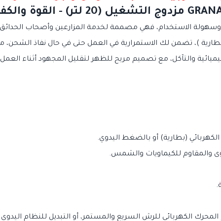
ارية )، تضمن لك الاستمرارية في العمل حتى في حال نفاذ الشحن، مما 
ميائية والتآكل، مع تصميم مريح للظهر لتقليل المجهود أثناء العمل 
.
المحرك الكهربائي للرش السريع والمستمر، أو التبديل للنظام اليدوي 