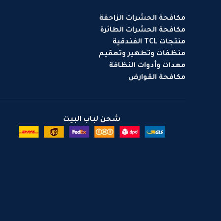
مكافحة الحشرات الزاحفة
مكافحة الحشرات الطائرة
منتجات TCL الفندقية
منظفات وتطهير وتعقيم
معدات وأدوات النظافة
مكافحة القوارض
شحن لباب البيت