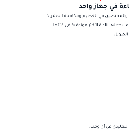
يجعلها الأداة الأكثر موثوقية في فئتها.
الطويل.
التقليدي في أي وقت.